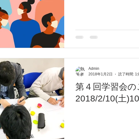
Admin
2018年1月2日
読了時間: 1
第４回学習会の
2018/2/10(土)1