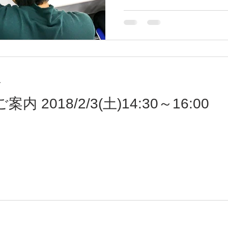
分
第３回学習会のご案内 2018/2/3(土)14:30～16:00