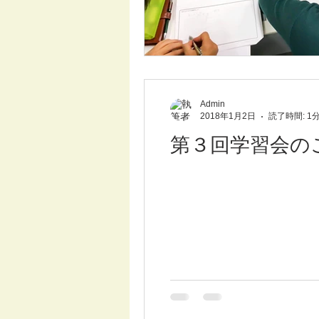
Admin
2018年1月2日
読了時間: 1