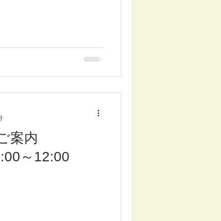
分
ご案内
0:00～12:00