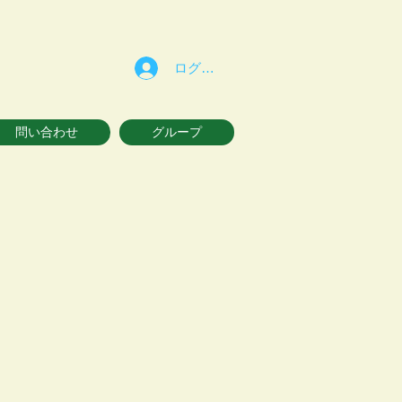
ログイン
問い合わせ
グループ