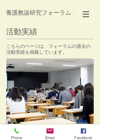
養護教諭研究フォーラム
活動実績
こちらのページは、フォーラムの過去の
活動実績を掲載しています。
© 2025 by yougo-forum.com
Phone
Email
Facebook