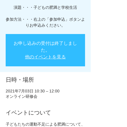
演題・・・子どもの肥満と学校生活
参加方法・・・右上の「参加申込」ボタンよ
りお申込みください。
お申し込みの受付は終了しまし
た。
他のイベントを見る
日時・場所
2021年7月03日 10:30 – 12:00
オンライン研修会
イベントについて
子どもたちの運動不足による肥満について、