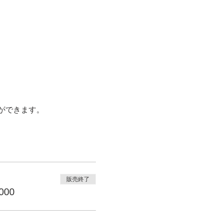
ができます。
販売終了
000