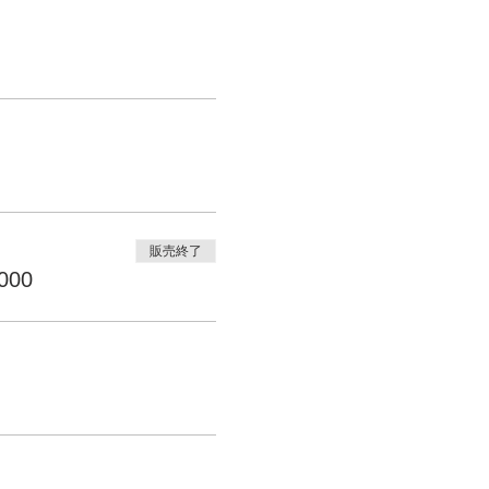
販売終了
000