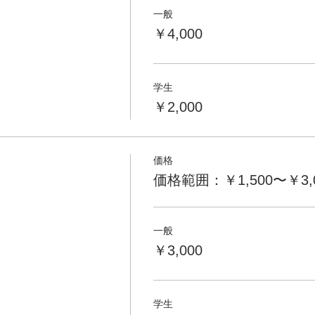
一般
￥4,000
学生
￥2,000
価格
価格範囲：￥1,500〜￥3,
一般
￥3,000
学生