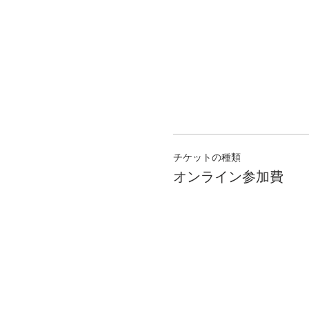
チケットの種類
オンライン参加費