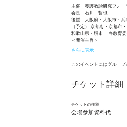
主催　養護教諭研究フォー
会長　石川　哲也
後援　大阪府・大阪市・兵
（予定） 京都府・京都市
和歌山県・堺市 　各教育
＜開催主旨＞
さらに表示
このイベントにはグループ
チケット詳細
チケットの種類
会場参加資料代