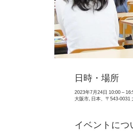
日時・場所
2023年7月24日 10:00 – 16:
大阪市, 日本、〒543-0
イベントにつ