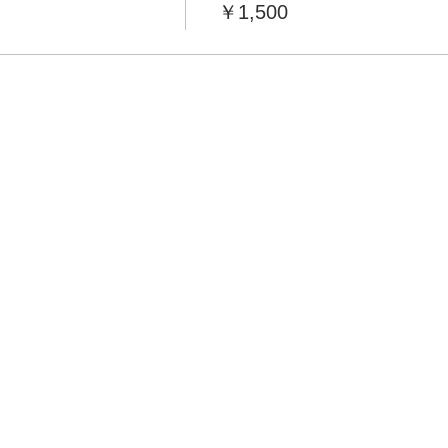
￥1,500