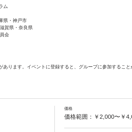
ラム
庫県・神戸市
・滋賀県・奈良県
委員会
があります。イベントに登録すると、グループに参加すること
価格
価格範囲：￥2,000〜￥4,