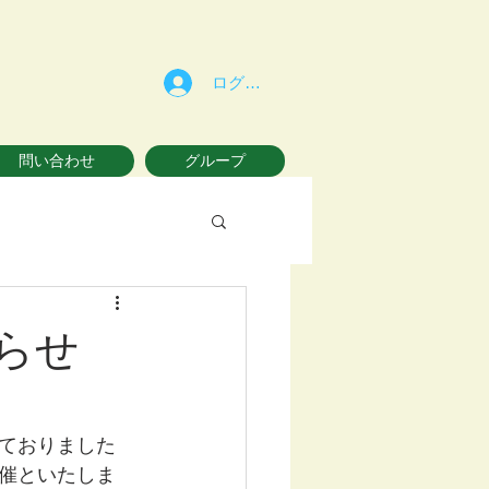
ログイン
問い合わせ
グループ
らせ
ておりました
催といたしま