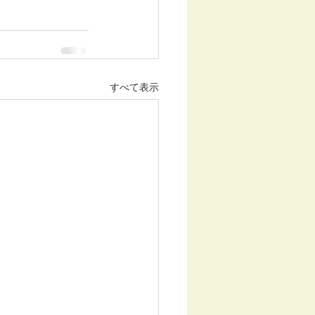
すべて表示